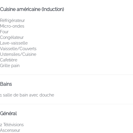
Cuisine américaine (Induction)
Réfrigérateur
Micro-ondes
Four
Congélateur
Lave-vaisselle
Vaisselle/Couverts
Ustensiles/Cuisine
Cafetière
Grille pain
Bains
1 salle de bain avec douche
Général
2 Télévisions
Ascenseur