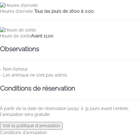
Heures d’arrivée
Tous les jours de 16:00 à 0:00
Heure de sortie
Avant 11:00
Observations
- Non-fumeur
- Les animaux ne sont pas admis
Conditions de réservation
À partir de la date de réservation jusqu' à 31 jours avant l'entrée,
l'annulation sera gratuite
Voir la politique d'annulation
Conditions d’annulation