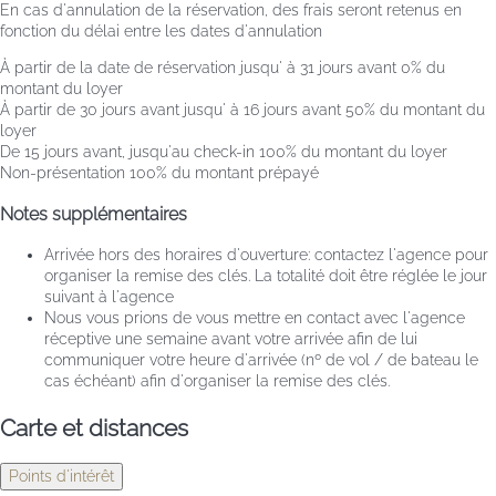
En cas d'annulation de la réservation, des frais seront retenus en
fonction du délai entre les dates d'annulation
À partir de la date de réservation jusqu' à 31 jours avant
0% du
montant du loyer
À partir de 30 jours avant jusqu' à 16 jours avant
50% du montant du
loyer
De 15 jours avant, jusqu'au check-in
100% du montant du loyer
Non-présentation
100% du montant prépayé
Notes supplémentaires
Arrivée hors des horaires d'ouverture: contactez l'agence pour
organiser la remise des clés. La totalité doit être réglée le jour
suivant à l'agence
Nous vous prions de vous mettre en contact avec l'agence
réceptive une semaine avant votre arrivée afin de lui
communiquer votre heure d'arrivée (nº de vol / de bateau le
cas échéant) afin d'organiser la remise des clés.
Carte et distances
Points d'intérêt