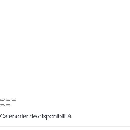
Calendrier de disponibilité