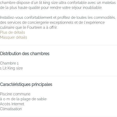
chambre dispose d'un lit king size ultra confortable avec un matelas
de la plus haute qualité pour rendre votre séjour inoubliable.
Installez-vous confortablement et profitez de toutes les commodités,
des services de conciergerie exceptionnels et de l'expérience
culinaire que le Fourteen a à offrir.
Plus de détails
Masquer détails
Distribution des chambres
Chambre 1
1 Lit King size
Caractéristiques principales
Piscine commune
à 0 m de la plage de sable
Accès Internet
Climatisation