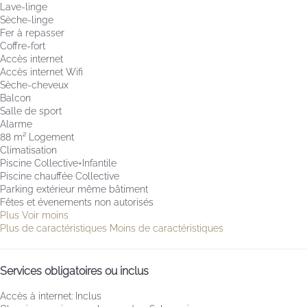
Lave-linge
Sèche-linge
Fer à repasser
Coffre-fort
Accès internet
Accès internet
Wifi
Sèche-cheveux
Balcon
Salle de sport
Alarme
88 m² Logement
Climatisation
Piscine Collective+Infantile
Piscine chauffée Collective
Parking extérieur même bâtiment
Fêtes et évenements non autorisés
Plus
Voir moins
Plus de caractéristiques
Moins de caractéristiques
Services obligatoires ou inclus
Accès à internet: Inclus