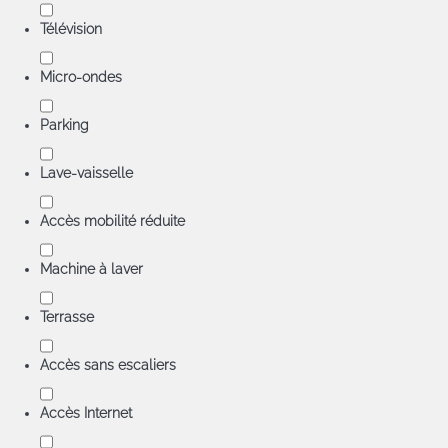
Télévision
Micro-ondes
Parking
Lave-vaisselle
Accès mobilité réduite
Machine à laver
Terrasse
Accès sans escaliers
Accès Internet