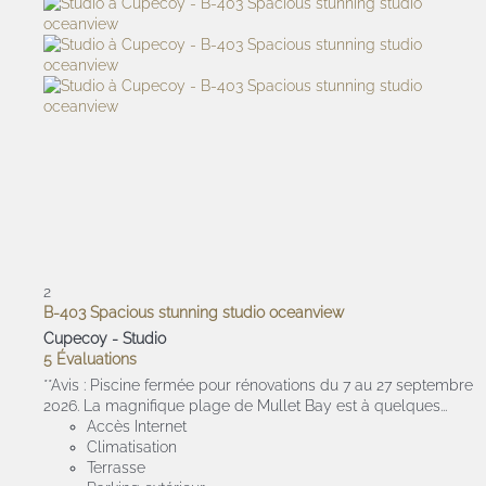
2
B-403 Spacious stunning studio oceanview
Cupecoy -
Studio
5 Évaluations
**Avis : Piscine fermée pour rénovations du 7 au 27 septembre
2026. La magnifique plage de Mullet Bay est à quelques...
Accès Internet
Climatisation
Terrasse