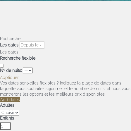
Rechercher
Les dates
Les dates
Recherche flexible
Nº de nuits:
Appliquer
Vos dates sont-elles flexibles ?
Indiquez la plage de dates dans
laquelle vous souhaitez séjourner et le nombre de nuits, et nous vous
montrerons les options et les meilleurs prix disponibles.
Add dates
Adultes
Enfants