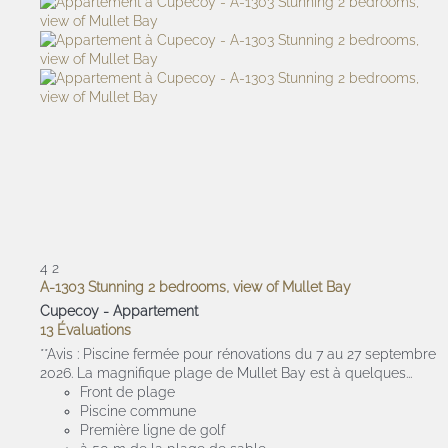
4
2
A-1303 Stunning 2 bedrooms, view of Mullet Bay
Cupecoy -
Appartement
13 Évaluations
**Avis : Piscine fermée pour rénovations du 7 au 27 septembre
2026. La magnifique plage de Mullet Bay est à quelques...
Front de plage
Piscine commune
Première ligne de golf