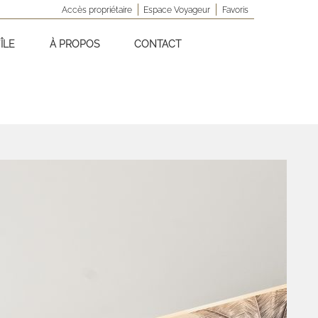
Accès propriétaire
Espace Voyageur
Favoris
ÎLE
À PROPOS
CONTACT