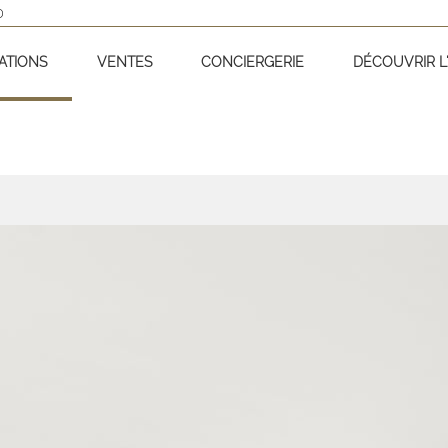
D
ATIONS
VENTES
CONCIERGERIE
DÉCOUVRIR L'