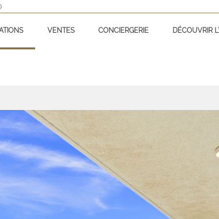
D
ATIONS
VENTES
CONCIERGERIE
DÉCOUVRIR L'