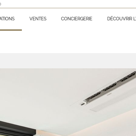
D
ATIONS
VENTES
CONCIERGERIE
DÉCOUVRIR L'