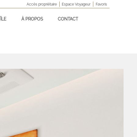
Accès propriétaire
Espace Voyageur
Favoris
ÎLE
À PROPOS
CONTACT