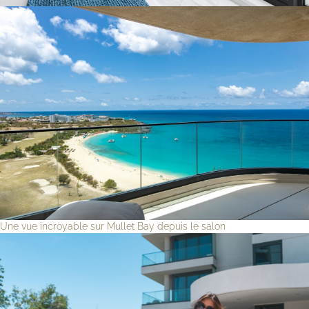
Une vue incroyable sur Mullet Bay depuis le salon