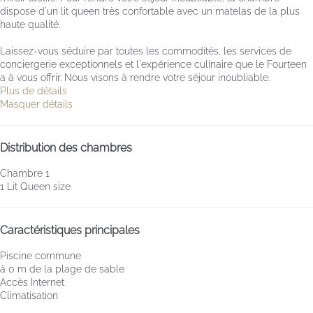
dispose d'un lit queen très confortable avec un matelas de la plus
haute qualité.
Laissez-vous séduire par toutes les commodités, les services de
conciergerie exceptionnels et l'expérience culinaire que le Fourteen
a à vous offrir. Nous visons à rendre votre séjour inoubliable.
Plus de détails
Masquer détails
Distribution des chambres
Chambre 1
1 Lit Queen size
Caractéristiques principales
Piscine commune
à 0 m de la plage de sable
Accès Internet
Climatisation