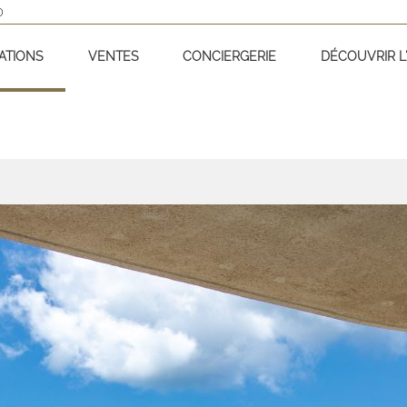
D
ATIONS
VENTES
CONCIERGERIE
DÉCOUVRIR L'