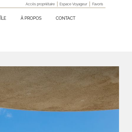
Accès propriétaire
Espace Voyageur
Favoris
ÎLE
À PROPOS
CONTACT