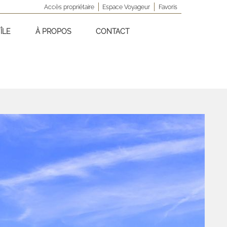
Accès propriétaire
Espace Voyageur
Favoris
ÎLE
À PROPOS
CONTACT