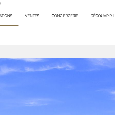
D
ATIONS
VENTES
CONCIERGERIE
DÉCOUVRIR L'