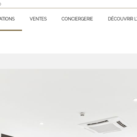
D
ATIONS
VENTES
CONCIERGERIE
DÉCOUVRIR L'