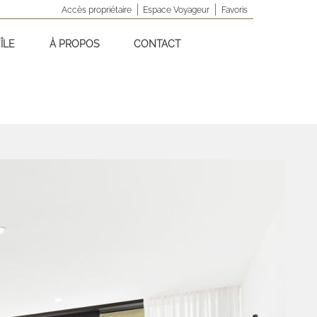
Accès propriétaire
Espace Voyageur
Favoris
ÎLE
À PROPOS
CONTACT