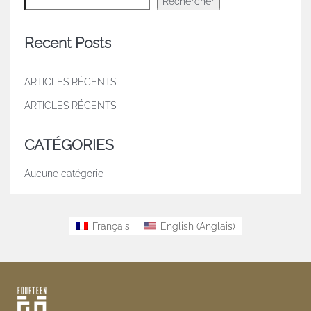
Rechercher
Recent Posts
ARTICLES RÉCENTS
ARTICLES RÉCENTS
CATÉGORIES
Aucune catégorie
Français
English
(
Anglais
)