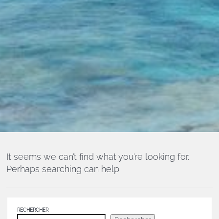
It seems we can’t find what you’re looking for.
Perhaps searching can help.
RECHERCHER