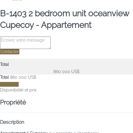
B-1403 2 bedroom unit oceanview
Cupecoy -
Appartement
Contacter
Total
860 000 US$
Total
860 000 US$
Contacter
Disponibilité et prix
Propriété
Description