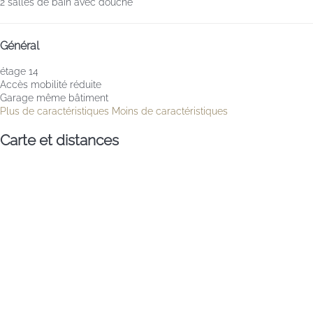
2 salles de bain avec douche
Général
étage 14
Accès mobilité réduite
Garage même bâtiment
Plus de caractéristiques
Moins de caractéristiques
Carte et distances