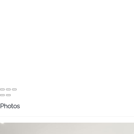
Photos